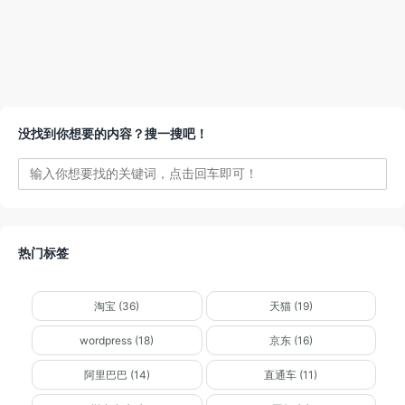
没找到你想要的内容？搜一搜吧！
热门标签
淘宝 (36)
天猫 (19)
wordpress (18)
京东 (16)
阿里巴巴 (14)
直通车 (11)