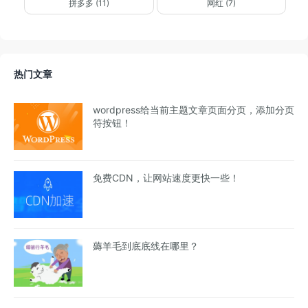
拼多多 (11)
网红 (7)
热门文章
wordpress给当前主题文章页面分页，添加分页
符按钮！
免费CDN，让网站速度更快一些！
薅羊毛到底底线在哪里？