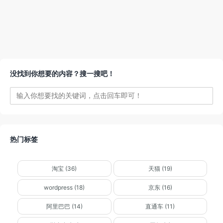
没找到你想要的内容？搜一搜吧！
热门标签
淘宝 (36)
天猫 (19)
wordpress (18)
京东 (16)
阿里巴巴 (14)
直通车 (11)