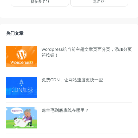
拼多多 (11)
网红 (7)
热门文章
wordpress给当前主题文章页面分页，添加分页
符按钮！
免费CDN，让网站速度更快一些！
薅羊毛到底底线在哪里？