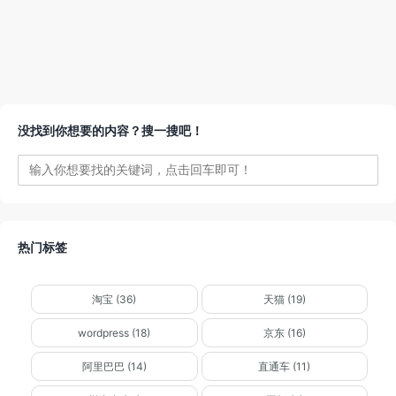
没找到你想要的内容？搜一搜吧！
热门标签
淘宝 (36)
天猫 (19)
wordpress (18)
京东 (16)
阿里巴巴 (14)
直通车 (11)