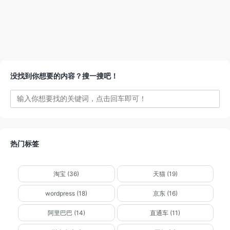
没找到你想要的内容？搜一搜吧！
热门标签
淘宝 (36)
天猫 (19)
wordpress (18)
京东 (16)
阿里巴巴 (14)
直通车 (11)