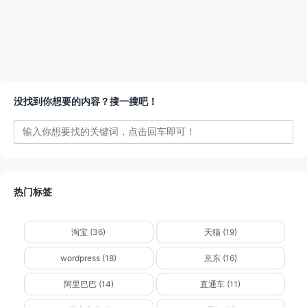
没找到你想要的内容？搜一搜吧！
热门标签
淘宝 (36)
天猫 (19)
wordpress (18)
京东 (16)
阿里巴巴 (14)
直通车 (11)