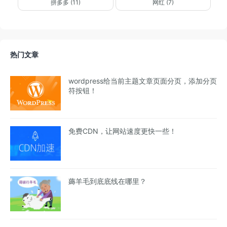
拼多多 (11)
网红 (7)
热门文章
wordpress给当前主题文章页面分页，添加分页
符按钮！
免费CDN，让网站速度更快一些！
薅羊毛到底底线在哪里？