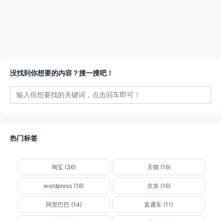
没找到你想要的内容？搜一搜吧！
热门标签
淘宝 (36)
天猫 (19)
wordpress (18)
京东 (16)
阿里巴巴 (14)
直通车 (11)