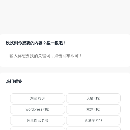
没找到你想要的内容？搜一搜吧！
热门标签
淘宝 (36)
天猫 (19)
wordpress (18)
京东 (16)
阿里巴巴 (14)
直通车 (11)