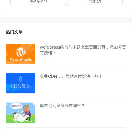
拼多多 (11)
网红 (7)
热门文章
wordpress给当前主题文章页面分页，添加分页
符按钮！
免费CDN，让网站速度更快一些！
薅羊毛到底底线在哪里？