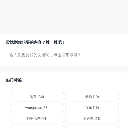
没找到你想要的内容？搜一搜吧！
热门标签
淘宝 (36)
天猫 (19)
wordpress (18)
京东 (16)
阿里巴巴 (14)
直通车 (11)