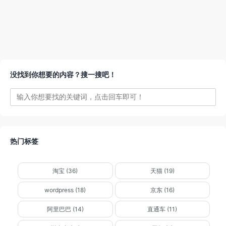
没找到你想要的内容？搜一搜吧！
热门标签
淘宝 (36)
天猫 (19)
wordpress (18)
京东 (16)
阿里巴巴 (14)
直通车 (11)