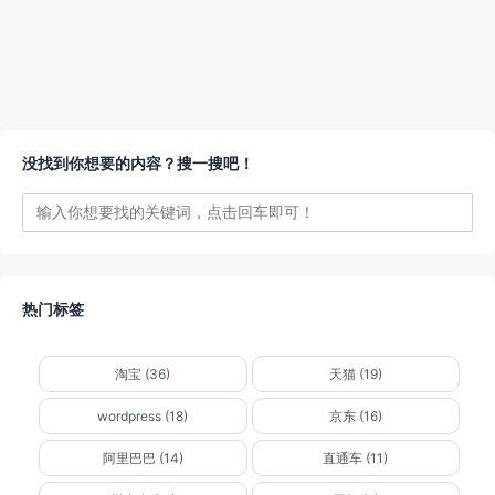
没找到你想要的内容？搜一搜吧！
热门标签
淘宝 (36)
天猫 (19)
wordpress (18)
京东 (16)
阿里巴巴 (14)
直通车 (11)