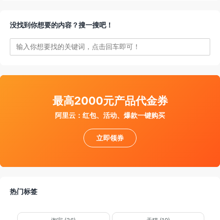
没找到你想要的内容？搜一搜吧！
件通知我
最高2000元产品代金券
阿里云：红包、活动、爆款一键购买
立即领券
热门标签