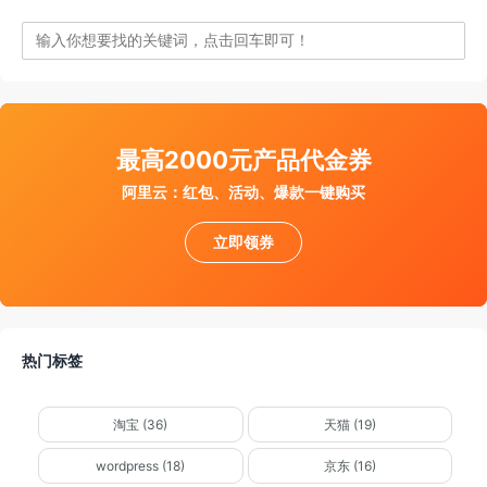
最高2000元产品代金券
阿里云：红包、活动、爆款一键购买
立即领券
热门标签
淘宝 (36)
天猫 (19)
wordpress (18)
京东 (16)