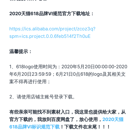
2020天猫
618
品牌VI规范官方下载地址：
https://ics.alibaba.com/project/zcoz3q?
spm=ics.project.0.0.6feb514f2Th0uE
温馨提示：
1、618logo使用时间为：2020年5月20日00:00:00-2020
年6月20日23:59:59；6月21日0点618的logo及其相关文
案不得再进行使用；
2、请使用店铺主账号登录下载。
有些亲亲可能找不到素材入口，我这里也提供给大家，从
官方下载的，我放到百度网盘了，放心使用，
2020天猫
618品牌VI标识规范下载
！下载文件在末尾！！！