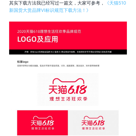
其实下载方法我已经写过一篇文，大家可参考，
《天猫510
新国货大赏品牌VI标识规范下载方法！》