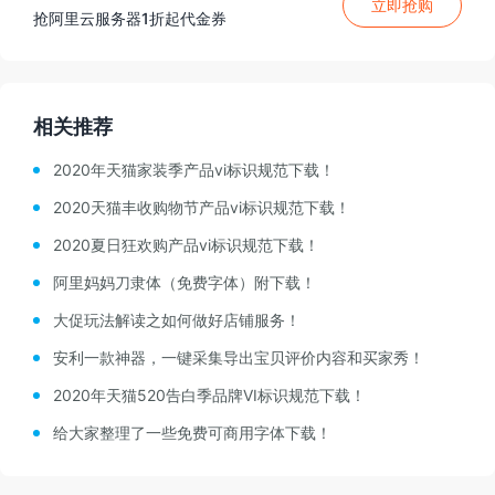
立即抢购
抢阿里云服务器1折起代金券
相关推荐
2020年天猫家装季产品vi标识规范下载！
2020天猫丰收购物节产品vi标识规范下载！
2020夏日狂欢购产品vi标识规范下载！
阿里妈妈刀隶体（免费字体）附下载！
大促玩法解读之如何做好店铺服务！
安利一款神器，一键采集导出宝贝评价内容和买家秀！
2020年天猫520告白季品牌VI标识规范下载！
给大家整理了一些免费可商用字体下载！