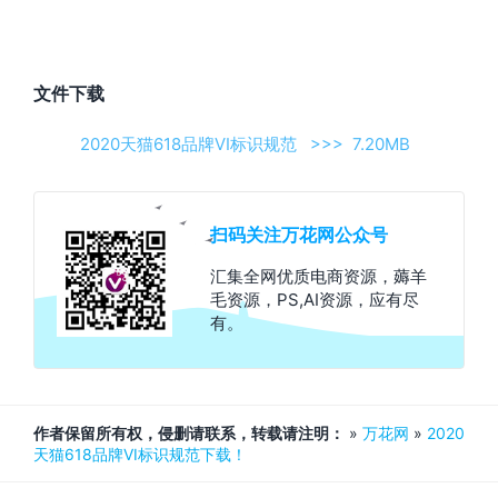
文件下载
2020天猫618品牌VI标识规范 >>> 7.20MB
扫码关注万花网公众号
汇集全网优质电商资源，薅羊
毛资源，PS,AI资源，应有尽
有。
作者保留所有权，侵删请联系，转载请注明：
»
万花网
»
2020
天猫618品牌VI标识规范下载！