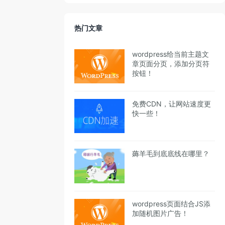
热门文章
wordpress给当前主题文
章页面分页，添加分页符
按钮！
免费CDN，让网站速度更
快一些！
薅羊毛到底底线在哪里？
wordpress页面结合JS添
加随机图片广告！