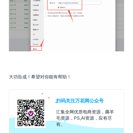
大功告成！希望对你能有帮助！
扫码关注万花网公众号
汇集全网优质电商资源，薅羊
毛资源，PS,AI资源，应有尽
有。