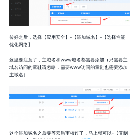
传好之后，选择【应用安全】-【添加域名】-【选择性能
优化网络】
这里要注意了，主域名和www域名都需要添加（只需要主
域名访问的童鞋请忽略，需要www访问的童鞋也需要添加
主域名）
这个添加域名之后要等云盾审核过了，马上就可以-【复制