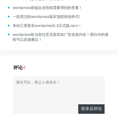
wordpress前端会员投稿需要用到的变量！
一款简洁的wordpress返回顶部按钮样式!
本站已更新至wordpress5.2正式版Jaco！
wordpress给当前任意页面添加广告或者内容！用DUX的童
鞋可以直接搬运！
评论
4
登录后评论