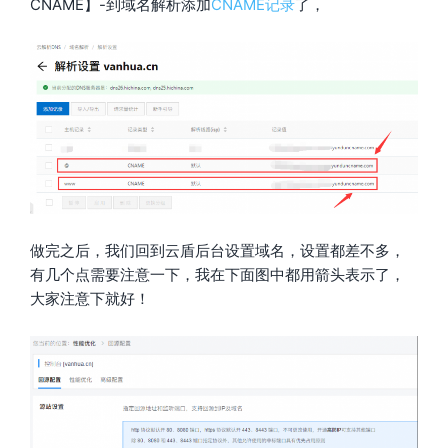
CNAME】-到域名解析添加
CNAME记录
了，
做完之后，我们回到云盾后台设置域名，设置都差不多，
有几个点需要注意一下，我在下面图中都用箭头表示了，
大家注意下就好！