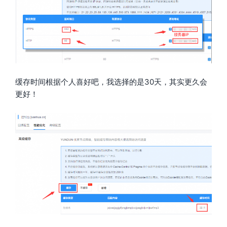
缓存时间根据个人喜好吧，我选择的是30天，其实更久会
更好！