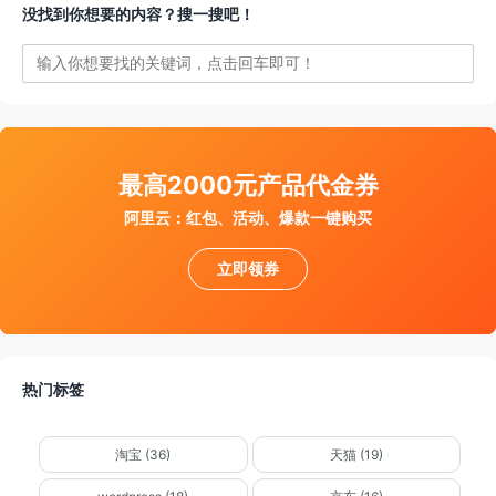
没找到你想要的内容？搜一搜吧！
最高2000元产品代金券
阿里云：红包、活动、爆款一键购买
立即领券
热门标签
淘宝 (36)
天猫 (19)