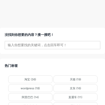
没找到你想要的内容？搜一搜吧！
热门标签
淘宝 (36)
天猫 (19)
wordpress (18)
京东 (16)
阿里巴巴 (14)
直通车 (11)