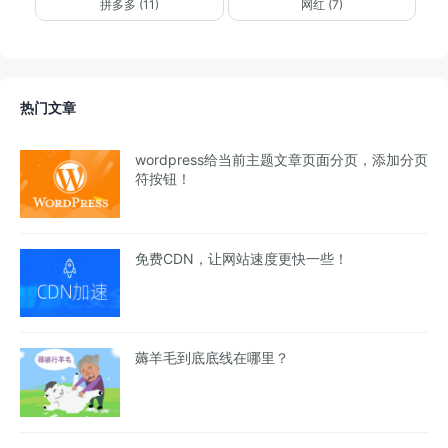
拼多多 (11)
网红 (7)
热门文章
wordpress给当前主题文章页面分页，添加分页
符按钮！
免费CDN，让网站速度更快一些！
薅羊毛到底底线在哪里？