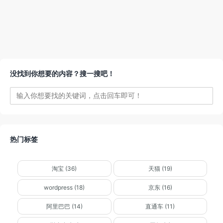
没找到你想要的内容？搜一搜吧！
热门标签
淘宝 (36)
天猫 (19)
wordpress (18)
京东 (16)
阿里巴巴 (14)
直通车 (11)