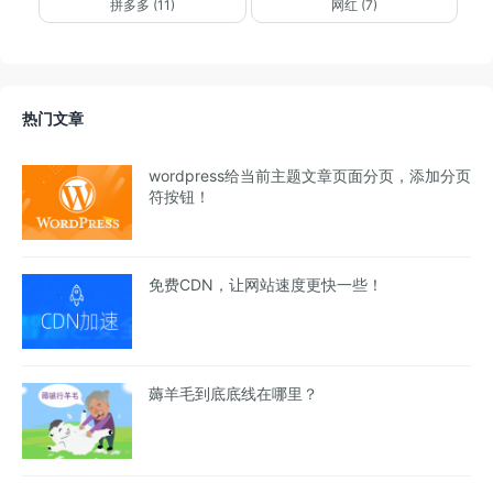
拼多多 (11)
网红 (7)
热门文章
wordpress给当前主题文章页面分页，添加分页
符按钮！
免费CDN，让网站速度更快一些！
薅羊毛到底底线在哪里？