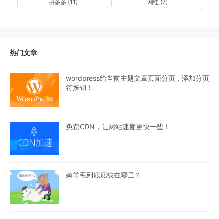
拼多多 (11)
网红 (7)
热门文章
wordpress给当前主题文章页面分页，添加分页
符按钮！
免费CDN，让网站速度更快一些！
薅羊毛到底底线在哪里？