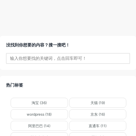
没找到你想要的内容？搜一搜吧！
热门标签
淘宝 (36)
天猫 (19)
wordpress (18)
京东 (16)
阿里巴巴 (14)
直通车 (11)