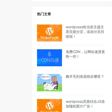
热门文章
wordpress给当前主题文
章页面分页，添加分页符
按钮！
免费CDN，让网站速度更
快一些！
薅羊毛到底底线在哪里？
wordpress页面结合JS添
加随机图片广告！