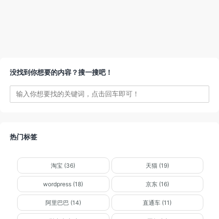
没找到你想要的内容？搜一搜吧！
热门标签
淘宝 (36)
天猫 (19)
wordpress (18)
京东 (16)
阿里巴巴 (14)
直通车 (11)