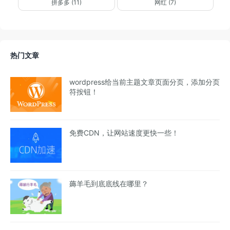
拼多多 (11)
网红 (7)
热门文章
wordpress给当前主题文章页面分页，添加分页
符按钮！
免费CDN，让网站速度更快一些！
薅羊毛到底底线在哪里？