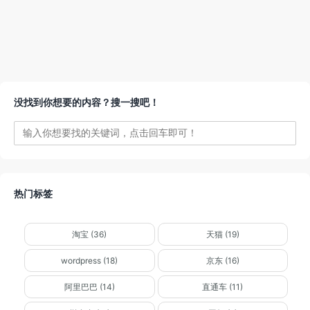
没找到你想要的内容？搜一搜吧！
热门标签
淘宝 (36)
天猫 (19)
wordpress (18)
京东 (16)
阿里巴巴 (14)
直通车 (11)