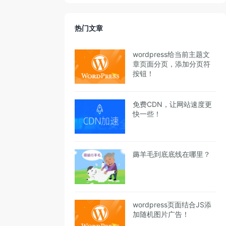
热门文章
wordpress给当前主题文
章页面分页，添加分页符
按钮！
免费CDN，让网站速度更
快一些！
薅羊毛到底底线在哪里？
wordpress页面结合JS添
加随机图片广告！