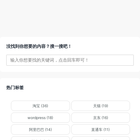
没找到你想要的内容？搜一搜吧！
热门标签
淘宝 (36)
天猫 (19)
wordpress (18)
京东 (16)
阿里巴巴 (14)
直通车 (11)