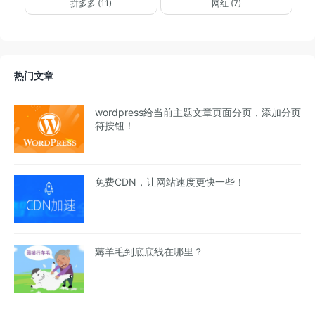
拼多多 (11)
网红 (7)
热门文章
wordpress给当前主题文章页面分页，添加分页
符按钮！
免费CDN，让网站速度更快一些！
薅羊毛到底底线在哪里？