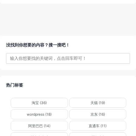
没找到你想要的内容？搜一搜吧！
热门标签
淘宝 (36)
天猫 (19)
wordpress (18)
京东 (16)
阿里巴巴 (14)
直通车 (11)