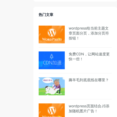
热门文章
wordpress给当前主题文
章页面分页，添加分页符
按钮！
免费CDN，让网站速度更
快一些！
薅羊毛到底底线在哪里？
wordpress页面结合JS添
加随机图片广告！