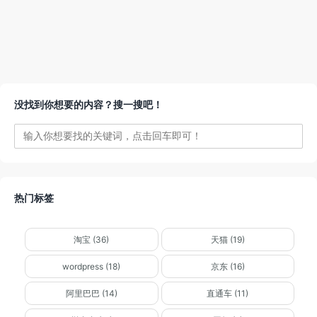
没找到你想要的内容？搜一搜吧！
热门标签
淘宝 (36)
天猫 (19)
wordpress (18)
京东 (16)
阿里巴巴 (14)
直通车 (11)