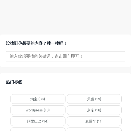
没找到你想要的内容？搜一搜吧！
热门标签
淘宝 (36)
天猫 (19)
wordpress (18)
京东 (16)
阿里巴巴 (14)
直通车 (11)