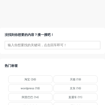
没找到你想要的内容？搜一搜吧！
热门标签
淘宝 (36)
天猫 (19)
wordpress (18)
京东 (16)
阿里巴巴 (14)
直通车 (11)