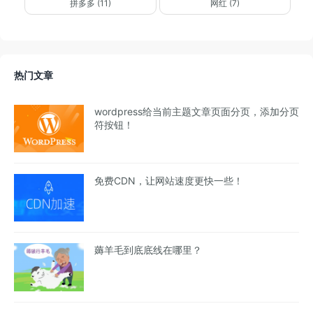
拼多多 (11)
网红 (7)
热门文章
wordpress给当前主题文章页面分页，添加分页
符按钮！
免费CDN，让网站速度更快一些！
薅羊毛到底底线在哪里？