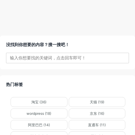
没找到你想要的内容？搜一搜吧！
热门标签
淘宝 (36)
天猫 (19)
wordpress (18)
京东 (16)
阿里巴巴 (14)
直通车 (11)