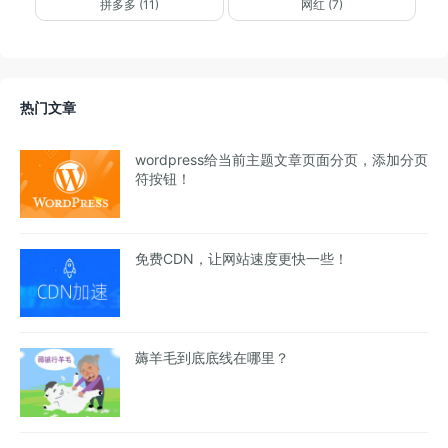
拼多多 (11)
网红 (7)
热门文章
wordpress给当前主题文章页面分页，添加分页
符按钮！
免费CDN，让网站速度更快一些！
薅羊毛到底底线在哪里？