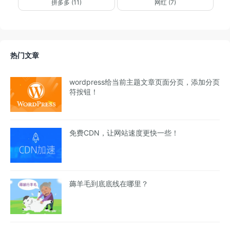
拼多多 (11)
网红 (7)
热门文章
wordpress给当前主题文章页面分页，添加分页
符按钮！
免费CDN，让网站速度更快一些！
薅羊毛到底底线在哪里？