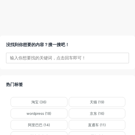
没找到你想要的内容？搜一搜吧！
热门标签
淘宝 (36)
天猫 (19)
wordpress (18)
京东 (16)
阿里巴巴 (14)
直通车 (11)