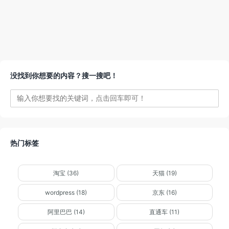
没找到你想要的内容？搜一搜吧！
热门标签
淘宝 (36)
天猫 (19)
wordpress (18)
京东 (16)
阿里巴巴 (14)
直通车 (11)