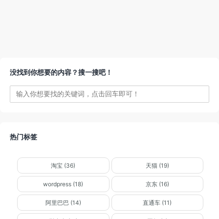
没找到你想要的内容？搜一搜吧！
热门标签
淘宝 (36)
天猫 (19)
wordpress (18)
京东 (16)
阿里巴巴 (14)
直通车 (11)