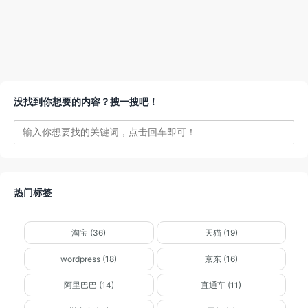
没找到你想要的内容？搜一搜吧！
热门标签
淘宝 (36)
天猫 (19)
wordpress (18)
京东 (16)
阿里巴巴 (14)
直通车 (11)