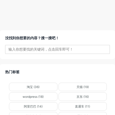
没找到你想要的内容？搜一搜吧！
热门标签
淘宝 (36)
天猫 (19)
wordpress (18)
京东 (16)
阿里巴巴 (14)
直通车 (11)