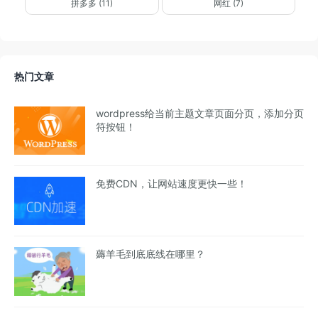
拼多多 (11)
网红 (7)
热门文章
wordpress给当前主题文章页面分页，添加分页
符按钮！
免费CDN，让网站速度更快一些！
薅羊毛到底底线在哪里？