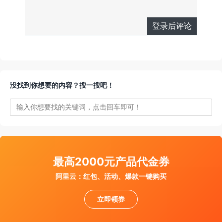
登录后评论
有人回复时邮
没找到你想要的内容？搜一搜吧！
件通知我
最高2000元产品代金券
阿里云：红包、活动、爆款一键购买
立即领券