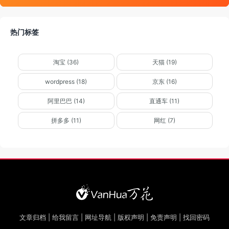
热门标签
淘宝 (36)
天猫 (19)
wordpress (18)
京东 (16)
阿里巴巴 (14)
直通车 (11)
拼多多 (11)
网红 (7)
文章归档
|
给我留言
|
网址导航
|
版权声明
|
免责声明
|
找回密码