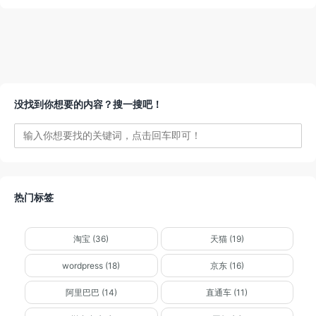
没找到你想要的内容？搜一搜吧！
热门标签
淘宝 (36)
天猫 (19)
wordpress (18)
京东 (16)
阿里巴巴 (14)
直通车 (11)