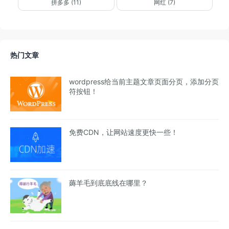
拼多多 (11)
网红 (7)
热门文章
wordpress给当前主题文章页面分页，添加分页
符按钮！
免费CDN，让网站速度更快一些！
薅羊毛到底底线在哪里？