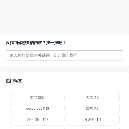
没找到你想要的内容？搜一搜吧！
热门标签
淘宝 (36)
天猫 (19)
wordpress (18)
京东 (16)
阿里巴巴 (14)
直通车 (11)