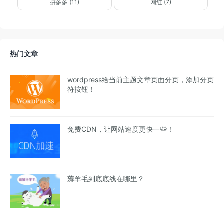
拼多多 (11)
网红 (7)
热门文章
wordpress给当前主题文章页面分页，添加分页
符按钮！
免费CDN，让网站速度更快一些！
薅羊毛到底底线在哪里？