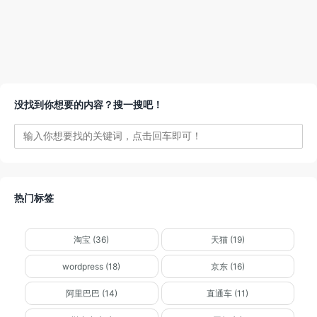
没找到你想要的内容？搜一搜吧！
热门标签
淘宝 (36)
天猫 (19)
wordpress (18)
京东 (16)
阿里巴巴 (14)
直通车 (11)