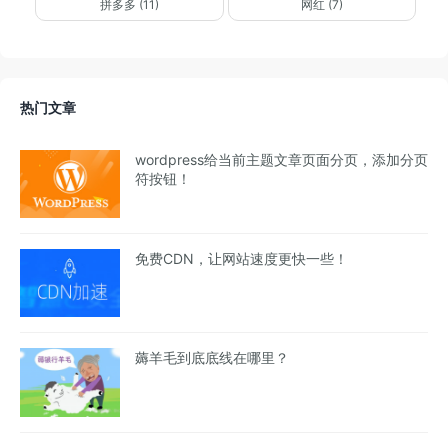
拼多多 (11)
网红 (7)
热门文章
wordpress给当前主题文章页面分页，添加分页
符按钮！
免费CDN，让网站速度更快一些！
薅羊毛到底底线在哪里？