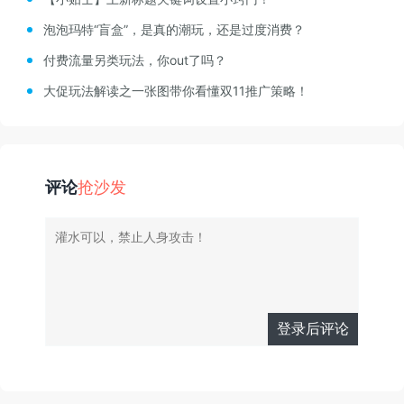
泡泡玛特“盲盒”，是真的潮玩，还是过度消费？
付费流量另类玩法，你out了吗？
大促玩法解读之一张图带你看懂双11推广策略！
评论
抢沙发
登录后评论
有人回复时邮