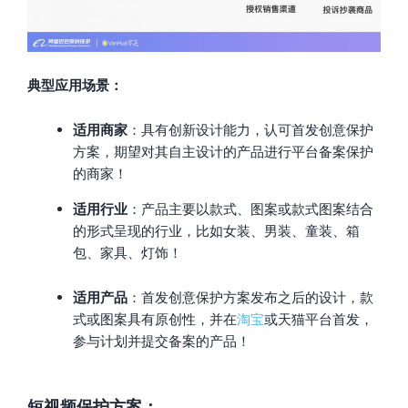
典型应用场景：
适用商家
：具有创新设计能力，认可首发创意保护
方案，期望对其自主设计的产品进行平台备案保护
的商家！
适用行业
：产品主要以款式、图案或款式图案结合
的形式呈现的行业，比如女装、男装、童装、箱
包、家具、灯饰！
适用产品
：首发创意保护方案发布之后的设计，款
式或图案具有原创性，并在
淘宝
或天猫平台首发，
参与计划并提交备案的产品！
短视频保护方案
：