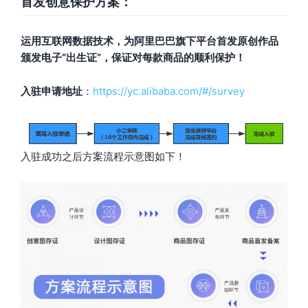
首发创意保护方案
：
运用互联网数据技术，为阿里巴巴旗下平台首发原创作品
颁发电子“出生证”，保证对每款商品的顺利保护！
入驻申请地址
：
https://yc.alibaba.com/#/survey
入驻成功之后方案流程示意图如下！