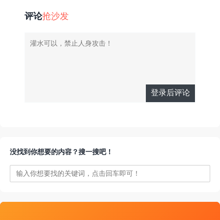
评论
抢沙发
登录后评论
有人回复时邮
没找到你想要的内容？搜一搜吧！
件通知我