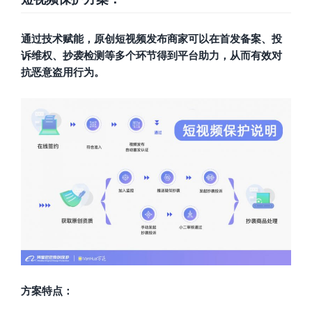
通过技术赋能，原创短视频发布商家可以在首发备案、投
诉维权、抄袭检测等多个环节得到平台助力，从而有效对
抗恶意盗用行为。
方案特点：