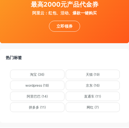
最高2000元产品代金券
阿里云：红包、活动、爆款一键购买
立即领券
热门标签
淘宝 (36)
天猫 (19)
wordpress (18)
京东 (16)
阿里巴巴 (14)
直通车 (11)
拼多多 (11)
网红 (7)