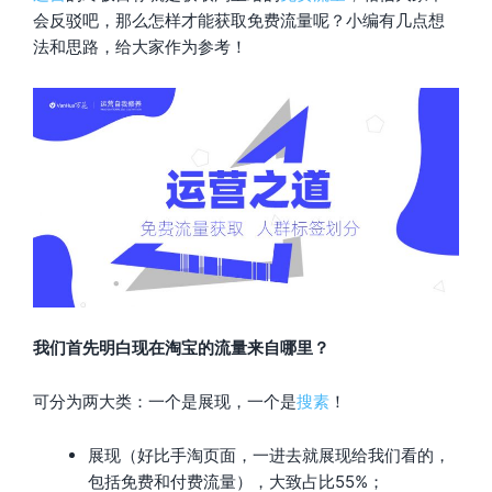
会反驳吧，那么怎样才能获取免费流量呢？小编有几点想
法和思路，给大家作为参考！
我们首先明白现在淘宝的流量来自哪里？
可分为两大类：一个是展现，一个是
搜素
！
展现（好比手淘页面，一进去就展现给我们看的，
包括免费和付费流量），大致占比55%；