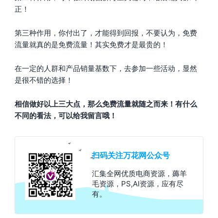
正！
第三种作用，你付出了，才能得到回报，不要认为，免费
流量就真的是免费流量！其实免费才是最贵的！
在一定的人群和产品销量基数下，去参加一些活动，显然
是很不错的选择！
相信做好以上三大点，那么免费流量就随之而来！有什么
不同的看法，可以给我留言哦！
扫码关注万花网公众号
汇集全网优质电商资源，薅羊
毛资源，PS,AI资源，应有尽
有。