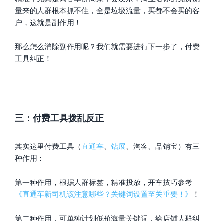
量来的人群根本抓不住，全是垃圾流量，买都不会买的客
户，这就是副作用！
那么怎么消除副作用呢？我们就需要进行下一步了，付费
工具纠正！
三：付费工具拨乱反正
其实这里付费工具（
直通车
、
钻展
、淘客、品销宝）有三
种作用：
第一种作用，根据人群标签，精准投放，开车技巧参考
《直通车新司机该注意哪些？关键词设置至关重要！》
！
第二种作用，可单独计划低价海量关键词，给店铺人群纠