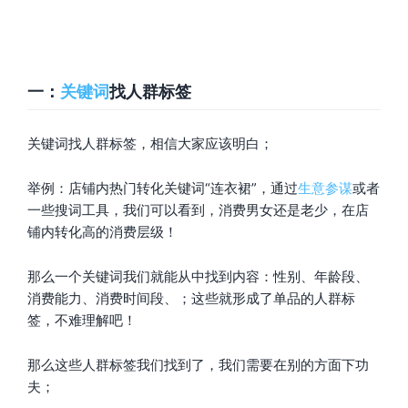
一：
关键词
找人群标签
关键词找人群标签，相信大家应该明白；
举例：店铺内热门转化关键词“连衣裙”，通过
生意参谋
或者
一些搜词工具，我们可以看到，消费男女还是老少，在店
铺内转化高的消费层级！
那么一个关键词我们就能从中找到内容：性别、年龄段、
消费能力、消费时间段、；这些就形成了单品的人群标
签，不难理解吧！
那么这些人群标签我们找到了，我们需要在别的方面下功
夫；